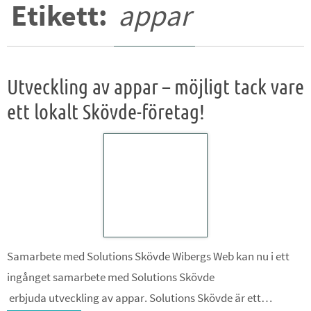
Etikett:
appar
Utveckling av appar – möjligt tack vare
ett lokalt Skövde-företag!
Samarbete med Solutions Skövde Wibergs Web kan nu i ett
ingånget samarbete med Solutions Skövde
erbjuda utveckling av appar. Solutions Skövde är ett…