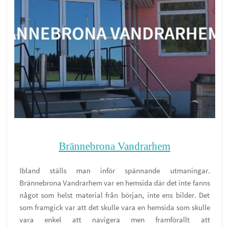
Brännebrona Vandrarhem
Ibland ställs man inför spännande utmaningar.
Brännebrona Vandrarhem var en hemsida där det inte fanns
något som helst material från början, inte ens bilder. Det
som framgick var att det skulle vara en hemsida som skulle
vara enkel att navigera men framförallt att