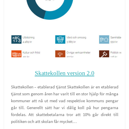
Skattekollen version 2.0
Skattekollen – etablerad tjänst Skattekollen är en etablerad
tjänst som genom åren har varit till en stor hjälp för många
kommuner att nå ut med vad respektive kommuns pengar
går till. Generellt sätt har vi dålig koll på hur pengarna
fördelas. Att skattebetalarna tror att 10% går direkt till
politiken och att skolan får mycket…