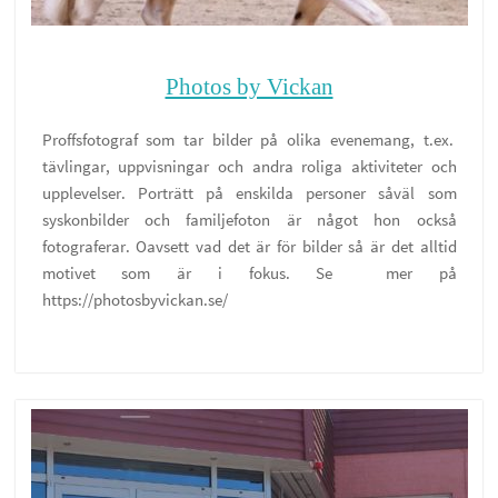
Photos by Vickan
Proffsfotograf som tar bilder på olika evenemang, t.ex.
tävlingar, uppvisningar och andra roliga aktiviteter och
upplevelser. Porträtt på enskilda personer såväl som
syskonbilder och familjefoton är något hon också
fotograferar. Oavsett vad det är för bilder så är det alltid
motivet som är i fokus. Se mer på
https://photosbyvickan.se/