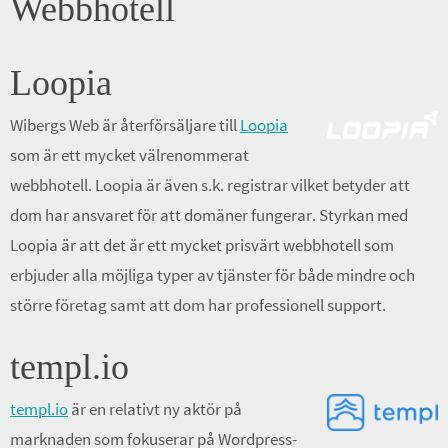
Webbhotell
Loopia
Wibergs Web är återförsäljare till
Loopia
som är ett mycket välrenommerat
webbhotell. Loopia är även s.k. registrar vilket betyder att
dom har ansvaret för att domäner fungerar. Styrkan med
Loopia är att det är ett mycket prisvärt webbhotell som
erbjuder alla möjliga typer av tjänster för både mindre och
större företag samt att dom har professionell support.
templ.io
templ.io
är en relativt ny aktör på
marknaden som fokuserar på Wordpress-