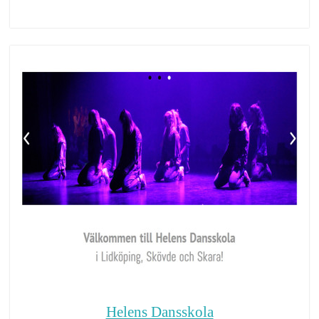
Helens Dansskola