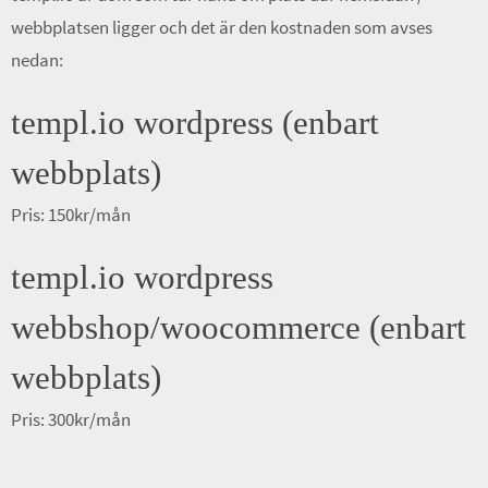
webbplatsen ligger och det är den kostnaden som avses
nedan:
templ.io wordpress (enbart
webbplats)
Pris: 150kr/mån
templ.io wordpress
webbshop/woocommerce (enbart
webbplats)
Pris: 300kr/mån