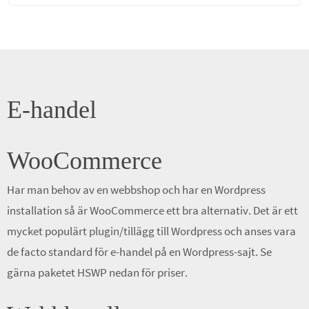
E-handel
WooCommerce
Har man behov av en webbshop och har en Wordpress
installation så är WooCommerce ett bra alternativ. Det är ett
mycket populärt plugin/tillägg till Wordpress och anses vara
de facto standard för e-handel på en Wordpress-sajt. Se
gärna paketet HSWP nedan för priser.