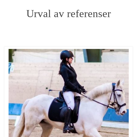
Urval av referenser