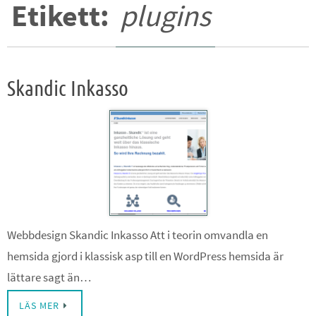
Etikett:
plugins
Skandic Inkasso
Webbdesign Skandic Inkasso Att i teorin omvandla en
hemsida gjord i klassisk asp till en WordPress hemsida är
lättare sagt än…
LÄS MER