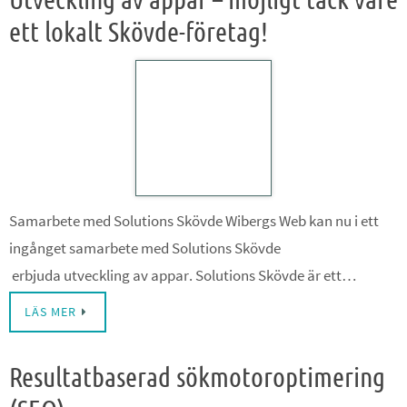
ett lokalt Skövde-företag!
Samarbete med Solutions Skövde Wibergs Web kan nu i ett
ingånget samarbete med Solutions Skövde
erbjuda utveckling av appar. Solutions Skövde är ett…
LÄS MER
Resultatbaserad sökmotoroptimering