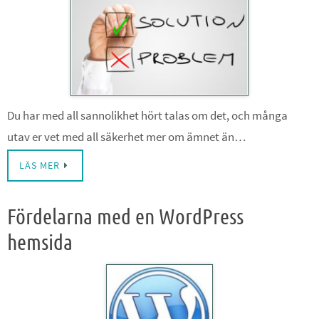
Du har med all sannolikhet hört talas om det, och många
utav er vet med all säkerhet mer om ämnet än…
LÄS MER
Fördelarna med en WordPress
hemsida